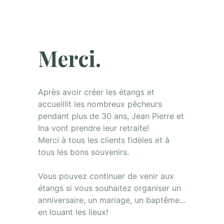
Merci.
Après avoir créer les étangs et
accueillit les nombreux pêcheurs
pendant plus de 30 ans, Jean Pierre et
Ina vont prendre leur retraite!
Merci à tous les clients fidèles et à
tous les bons souvenirs.
Vous pouvez continuer de venir aux
étangs si vous souhaitez organiser un
anniversaire, un mariage, un baptême...
en louant les lieux!